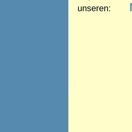
unseren: