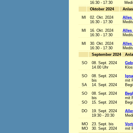
16:30 - 17:30
Medi
Oktober 2024
MI
02. Okt. 2024
Alles 
16:30 - 17:30
Medit
MI
16. Okt. 2024
Alles 
16:30 - 17:30
Medit
MI
30. Okt. 2024
Alles 
16:30 - 17:30
Medit
September 2024
SO
08. Sept. 2024
Gebu
14.00 Uhr
Klos
SO
08. Sept. 2024
Igna
bis
mit 
SA
14. Sept. 2024
Begi
SO
08. Sept. 2024
Begl
bis
mit 
SO
15. Sept. 2024
Begi
DO
19. Sept. 2024
Alle
19:30 - 20:30
Medi
MO
23. Sept. bis
Vort
MO
30. Sept. 2024
mit 