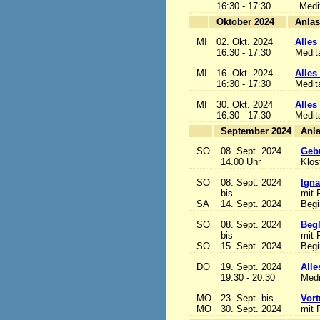
16:30 - 17:30
Medi
Oktober 2024
MI
02. Okt. 2024
Alles 
16:30 - 17:30
Medit
MI
16. Okt. 2024
Alles 
16:30 - 17:30
Medit
MI
30. Okt. 2024
Alles 
16:30 - 17:30
Medit
September 2024
SO
08. Sept. 2024
Gebu
14.00 Uhr
Klos
SO
08. Sept. 2024
Igna
bis
mit 
SA
14. Sept. 2024
Begi
SO
08. Sept. 2024
Begl
bis
mit 
SO
15. Sept. 2024
Begi
DO
19. Sept. 2024
Alle
19:30 - 20:30
Medi
MO
23. Sept. bis
Vort
MO
30. Sept. 2024
mit 