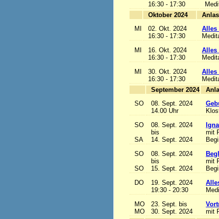
16:30 - 17:30
Medi
Oktober 2024
MI
02. Okt. 2024
Alles 
16:30 - 17:30
Medit
MI
16. Okt. 2024
Alles 
16:30 - 17:30
Medit
MI
30. Okt. 2024
Alles 
16:30 - 17:30
Medit
September 2024
SO
08. Sept. 2024
Gebu
14.00 Uhr
Klos
SO
08. Sept. 2024
Igna
bis
mit 
SA
14. Sept. 2024
Begi
SO
08. Sept. 2024
Begl
bis
mit 
SO
15. Sept. 2024
Begi
DO
19. Sept. 2024
Alle
19:30 - 20:30
Medi
MO
23. Sept. bis
Vort
MO
30. Sept. 2024
mit 