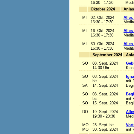
16:30 - 17:30
Medi
Oktober 2024
MI
02. Okt. 2024
Alles 
16:30 - 17:30
Medit
MI
16. Okt. 2024
Alles 
16:30 - 17:30
Medit
MI
30. Okt. 2024
Alles 
16:30 - 17:30
Medit
September 2024
SO
08. Sept. 2024
Gebu
14.00 Uhr
Klos
SO
08. Sept. 2024
Igna
bis
mit 
SA
14. Sept. 2024
Begi
SO
08. Sept. 2024
Begl
bis
mit 
SO
15. Sept. 2024
Begi
DO
19. Sept. 2024
Alle
19:30 - 20:30
Medi
MO
23. Sept. bis
Vort
MO
30. Sept. 2024
mit 