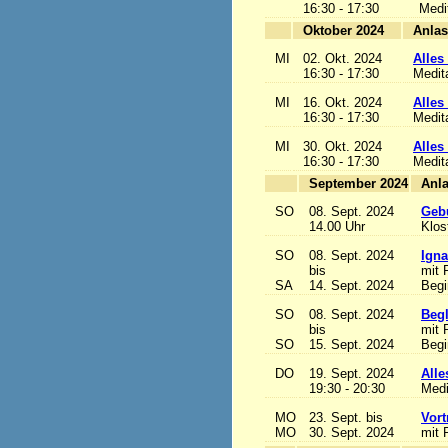
16:30 - 17:30
Medi
Oktober 2024
MI
02. Okt. 2024
Alles 
16:30 - 17:30
Medit
MI
16. Okt. 2024
Alles 
16:30 - 17:30
Medit
MI
30. Okt. 2024
Alles 
16:30 - 17:30
Medit
September 2024
SO
08. Sept. 2024
Gebu
14.00 Uhr
Klos
SO
08. Sept. 2024
Igna
bis
mit 
SA
14. Sept. 2024
Begi
SO
08. Sept. 2024
Begl
bis
mit 
SO
15. Sept. 2024
Begi
DO
19. Sept. 2024
Alle
19:30 - 20:30
Medi
MO
23. Sept. bis
Vort
MO
30. Sept. 2024
mit 