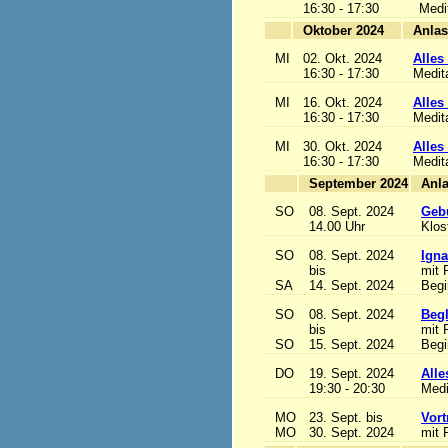
16:30 - 17:30
Medi
Oktober 2024
MI
02. Okt. 2024
Alles 
16:30 - 17:30
Medit
MI
16. Okt. 2024
Alles 
16:30 - 17:30
Medit
MI
30. Okt. 2024
Alles 
16:30 - 17:30
Medit
September 2024
SO
08. Sept. 2024
Gebu
14.00 Uhr
Klos
SO
08. Sept. 2024
Igna
bis
mit 
SA
14. Sept. 2024
Begi
SO
08. Sept. 2024
Begl
bis
mit 
SO
15. Sept. 2024
Begi
DO
19. Sept. 2024
Alle
19:30 - 20:30
Medi
MO
23. Sept. bis
Vort
MO
30. Sept. 2024
mit 