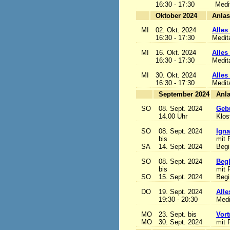
16:30 - 17:30
Medi
Oktober 2024
MI
02. Okt. 2024
Alles 
16:30 - 17:30
Medit
MI
16. Okt. 2024
Alles 
16:30 - 17:30
Medit
MI
30. Okt. 2024
Alles 
16:30 - 17:30
Medit
September 2024
SO
08. Sept. 2024
Gebu
14.00 Uhr
Klos
SO
08. Sept. 2024
Igna
bis
mit 
SA
14. Sept. 2024
Begi
SO
08. Sept. 2024
Begl
bis
mit 
SO
15. Sept. 2024
Begi
DO
19. Sept. 2024
Alle
19:30 - 20:30
Medi
MO
23. Sept. bis
Vort
MO
30. Sept. 2024
mit 