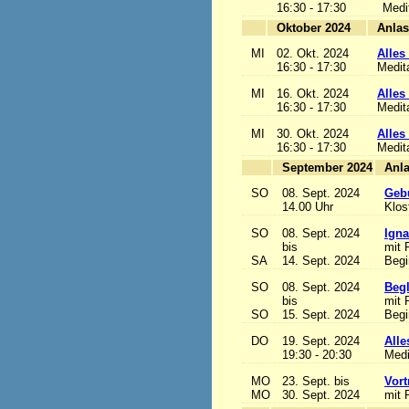
16:30 - 17:30
Medi
Oktober 2024
MI
02. Okt. 2024
Alles 
16:30 - 17:30
Medit
MI
16. Okt. 2024
Alles 
16:30 - 17:30
Medit
MI
30. Okt. 2024
Alles 
16:30 - 17:30
Medit
September 2024
SO
08. Sept. 2024
Gebu
14.00 Uhr
Klos
SO
08. Sept. 2024
Igna
bis
mit 
SA
14. Sept. 2024
Begi
SO
08. Sept. 2024
Begl
bis
mit 
SO
15. Sept. 2024
Begi
DO
19. Sept. 2024
Alle
19:30 - 20:30
Medi
MO
23. Sept. bis
Vort
MO
30. Sept. 2024
mit 