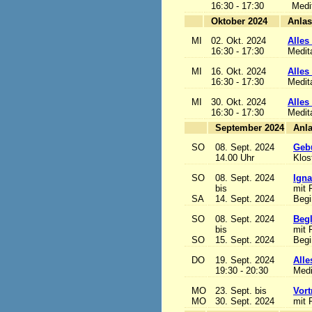
16:30 - 17:30
Medi
Oktober 2024
MI
02. Okt. 2024
Alles 
16:30 - 17:30
Medit
MI
16. Okt. 2024
Alles 
16:30 - 17:30
Medit
MI
30. Okt. 2024
Alles 
16:30 - 17:30
Medit
September 2024
SO
08. Sept. 2024
Gebu
14.00 Uhr
Klos
SO
08. Sept. 2024
Igna
bis
mit 
SA
14. Sept. 2024
Begi
SO
08. Sept. 2024
Begl
bis
mit 
SO
15. Sept. 2024
Begi
DO
19. Sept. 2024
Alle
19:30 - 20:30
Medi
MO
23. Sept. bis
Vort
MO
30. Sept. 2024
mit 