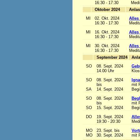
16:30 - 17:30
Medi
Oktober 2024
MI
02. Okt. 2024
Alles 
16:30 - 17:30
Medit
MI
16. Okt. 2024
Alles 
16:30 - 17:30
Medit
MI
30. Okt. 2024
Alles 
16:30 - 17:30
Medit
September 2024
SO
08. Sept. 2024
Gebu
14.00 Uhr
Klos
SO
08. Sept. 2024
Igna
bis
mit 
SA
14. Sept. 2024
Begi
SO
08. Sept. 2024
Begl
bis
mit 
SO
15. Sept. 2024
Begi
DO
19. Sept. 2024
Alle
19:30 - 20:30
Medi
MO
23. Sept. bis
Vort
MO
30. Sept. 2024
mit 