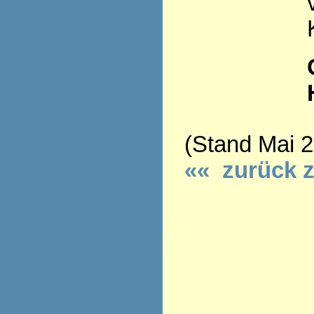
(Stand Mai 
«« zurück 