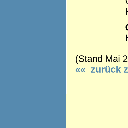
(Stand Mai 
«« zurück 