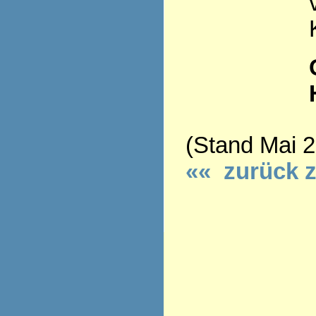
(Stand Mai 
«« zurück 