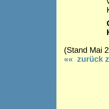
(Stand Mai 
«« zurück 