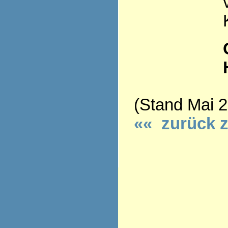
(Stand Mai 
«« zurück 