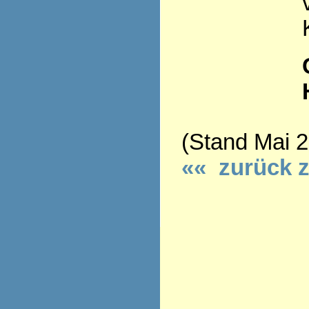
(Stand Mai 
«« zurück 