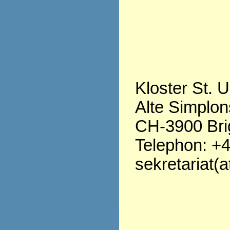
Kloster St. U
Alte Simplon
CH-3900 Bri
Telephon: +4
sekretariat(a