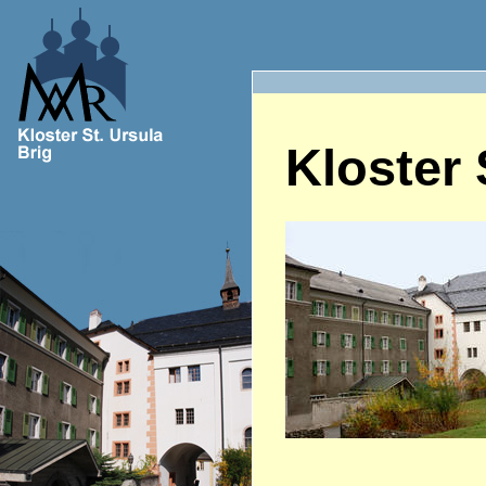
Kloster 