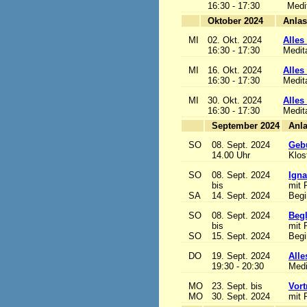
16:30 - 17:30
Medi
Oktober 2024
MI
02. Okt. 2024
Alles 
16:30 - 17:30
Medit
MI
16. Okt. 2024
Alles 
16:30 - 17:30
Medit
MI
30. Okt. 2024
Alles 
16:30 - 17:30
Medit
September 2024
SO
08. Sept. 2024
Gebu
14.00 Uhr
Klos
SO
08. Sept. 2024
Igna
bis
mit 
SA
14. Sept. 2024
Begi
SO
08. Sept. 2024
Begl
bis
mit 
SO
15. Sept. 2024
Begi
DO
19. Sept. 2024
Alle
19:30 - 20:30
Medi
MO
23. Sept. bis
Vort
MO
30. Sept. 2024
mit 