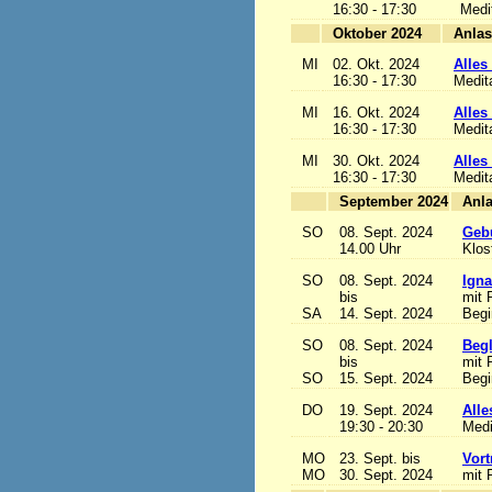
16:30 - 17:30
Medi
Oktober 2024
MI
02. Okt. 2024
Alles 
16:30 - 17:30
Medit
MI
16. Okt. 2024
Alles 
16:30 - 17:30
Medit
MI
30. Okt. 2024
Alles 
16:30 - 17:30
Medit
September 2024
SO
08. Sept. 2024
Gebu
14.00 Uhr
Klos
SO
08. Sept. 2024
Igna
bis
mit 
SA
14. Sept. 2024
Begi
SO
08. Sept. 2024
Begl
bis
mit 
SO
15. Sept. 2024
Begi
DO
19. Sept. 2024
Alle
19:30 - 20:30
Medi
MO
23. Sept. bis
Vort
MO
30. Sept. 2024
mit 