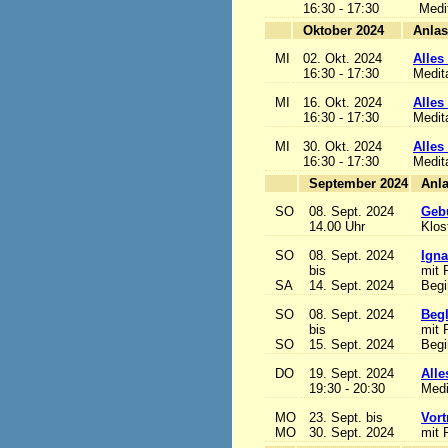
16:30 - 17:30
Medi
Oktober 2024
MI
02. Okt. 2024
Alles 
16:30 - 17:30
Medit
MI
16. Okt. 2024
Alles 
16:30 - 17:30
Medit
MI
30. Okt. 2024
Alles 
16:30 - 17:30
Medit
September 2024
SO
08. Sept. 2024
Gebu
14.00 Uhr
Klos
SO
08. Sept. 2024
Igna
bis
mit 
SA
14. Sept. 2024
Begi
SO
08. Sept. 2024
Begl
bis
mit 
SO
15. Sept. 2024
Begi
DO
19. Sept. 2024
Alle
19:30 - 20:30
Medi
MO
23. Sept. bis
Vort
MO
30. Sept. 2024
mit 