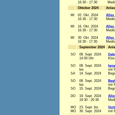
16:30 - 17:30
Medi
Oktober 2024
MI
02. Okt. 2024
Alles 
16:30 - 17:30
Medit
MI
16. Okt. 2024
Alles 
16:30 - 17:30
Medit
MI
30. Okt. 2024
Alles 
16:30 - 17:30
Medit
September 2024
SO
08. Sept. 2024
Gebu
14.00 Uhr
Klos
SO
08. Sept. 2024
Igna
bis
mit 
SA
14. Sept. 2024
Begi
SO
08. Sept. 2024
Begl
bis
mit 
SO
15. Sept. 2024
Begi
DO
19. Sept. 2024
Alle
19:30 - 20:30
Medi
MO
23. Sept. bis
Vort
MO
30. Sept. 2024
mit 