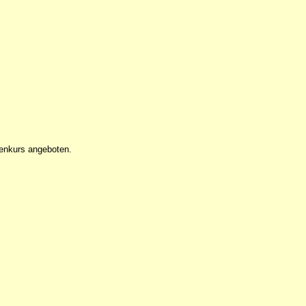
tenkurs angeboten.