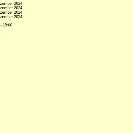
ezember 2024
ezember 2024
ezember 2024
ezember 2024
 - 18:00
.