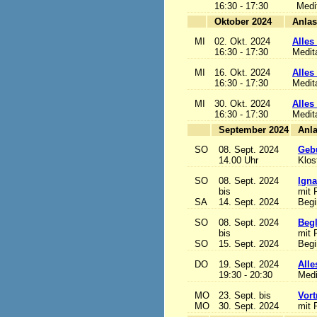
16:30 - 17:30
Medi
Oktober 2024
MI
02. Okt. 2024
Alles 
16:30 - 17:30
Medit
MI
16. Okt. 2024
Alles 
16:30 - 17:30
Medit
MI
30. Okt. 2024
Alles 
16:30 - 17:30
Medit
September 2024
SO
08. Sept. 2024
Gebu
14.00 Uhr
Klos
SO
08. Sept. 2024
Igna
bis
mit 
SA
14. Sept. 2024
Begi
SO
08. Sept. 2024
Begl
bis
mit 
SO
15. Sept. 2024
Begi
DO
19. Sept. 2024
Alle
19:30 - 20:30
Medi
MO
23. Sept. bis
Vort
MO
30. Sept. 2024
mit 