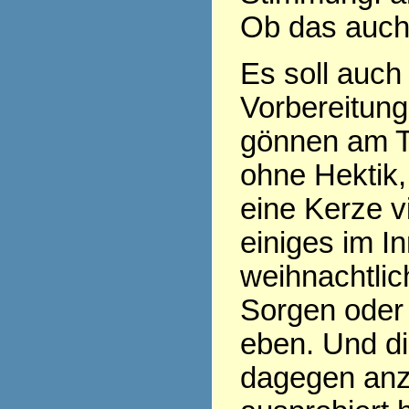
Ob das auch
Es soll auch
Vorbereitung
gönnen am T
ohne Hektik,
eine Kerze v
einiges im In
weihnachtlic
Sorgen oder 
eben. Und di
dagegen anz