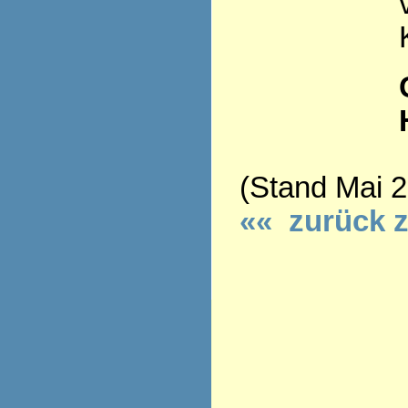
(Stand Mai 
«« zurück 