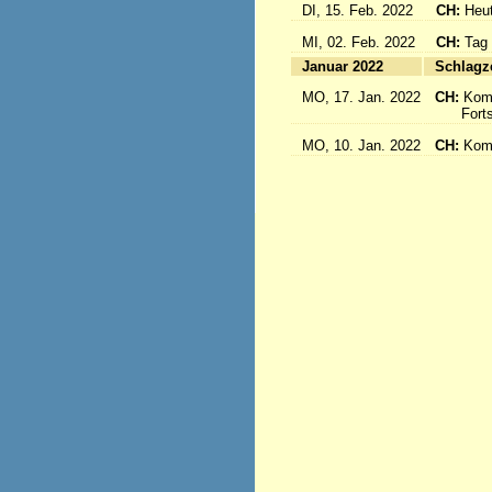
DI, 15. Feb. 2022
CH:
Heut
MI, 02. Feb. 2022
CH:
Tag
Januar 2022
S
MO, 17. Jan. 2022
CH:
Kom
Fortse
MO, 10. Jan. 2022
CH:
Kom