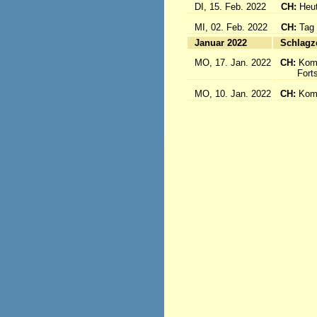
DI, 15. Feb. 2022
CH:
Heut
MI, 02. Feb. 2022
CH:
Tag
Januar 2022
S
MO, 17. Jan. 2022
CH:
Kom
Fortse
MO, 10. Jan. 2022
CH:
Kom