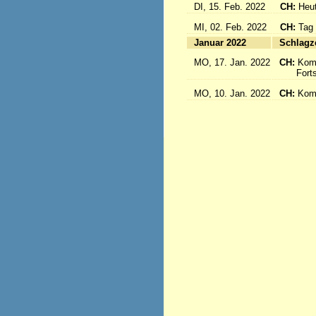
DI, 15. Feb. 2022
CH:
Heut
MI, 02. Feb. 2022
CH:
Tag
Januar 2022
S
MO, 17. Jan. 2022
CH:
Kom
Fortse
MO, 10. Jan. 2022
CH:
Kom